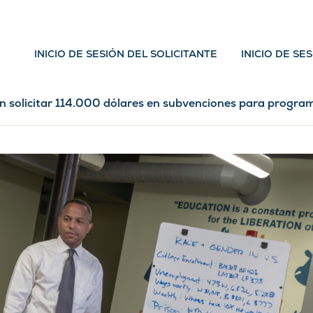
INICIO DE SESIÓN DEL SOLICITANTE
INICIO DE SE
n solicitar 114.000 dólares en subvenciones para program