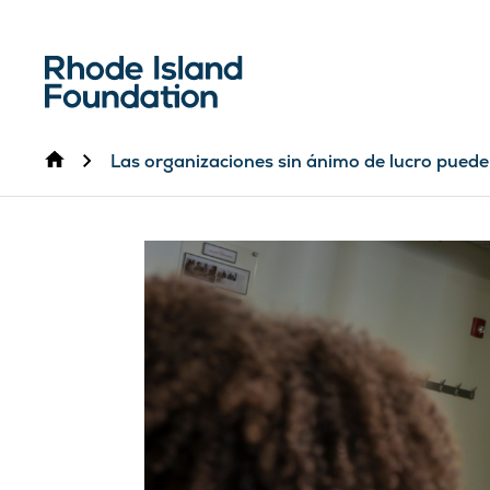
Inicio
Las organizaciones sin ánimo de lucro puede