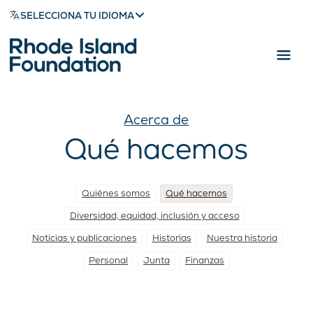
SELECCIONA TU IDIOMA
Acerca de
Qué hacemos
Quiénes somos
Qué hacemos
Diversidad, equidad, inclusión y acceso
Noticias y publicaciones
Historias
Nuestra historia
Personal
Junta
Finanzas