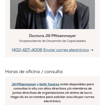
Doctora Jill Pfitzenmayer
Vicepresidente de Desarrollo de Capacidades
(401) 427-4006
Enviar correo electrónico
Horas de oficina / consulta
Jill Pfitzenmayer
y
Keith Tavares
están disponibles para
consultas in situ con altos directivos y/o miembros de
juntas directivas de organizaciones sin ánimo de lucro.
Haga clic en un nombre para solicitar una cita por correo
electrónico.