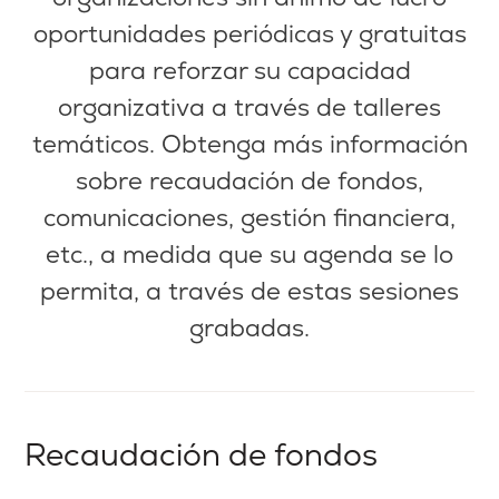
oportunidades periódicas y gratuitas
para reforzar su capacidad
organizativa a través de talleres
temáticos. Obtenga más información
sobre recaudación de fondos,
comunicaciones, gestión financiera,
etc., a medida que su agenda se lo
permita, a través de estas sesiones
grabadas.
Recaudación de fondos