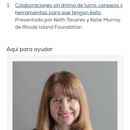
Colaboraciones sin ánimo de lucro: consejos y
herramientas para que tengan éxito
Presentado por Keith Tavares y Katie Murray
de Rhode Island Foundation
Aquí para ayudar