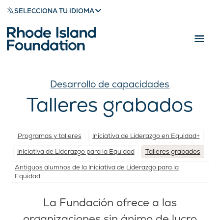
SELECCIONA TU IDIOMA
Desarrollo de capacidades
Talleres grabados
Programas y talleres
Iniciativa de Liderazgo en Equidad+
Iniciativa de Liderazgo para la Equidad
Talleres grabados
Antiguos alumnos de la Iniciativa de Liderazgo para la
Equidad
La Fundación ofrece a las
organizaciones sin ánimo de lucro