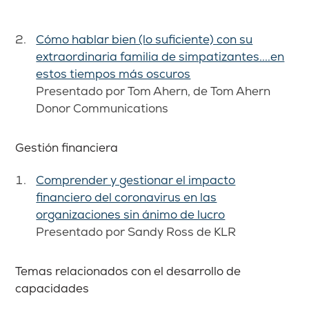
Cómo hablar bien (lo suficiente) con su
extraordinaria familia de simpatizantes....en
estos tiempos más oscuros
Presentado por Tom Ahern, de Tom Ahern
Donor Communications
Gestión financiera
Comprender y gestionar el impacto
financiero del coronavirus en las
organizaciones sin ánimo de lucro
Presentado por Sandy Ross de KLR
Temas relacionados con el desarrollo de
capacidades