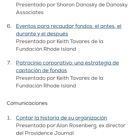
Presentado por Sharon Danosky de Danosky
Associates
Eventos para recaudar fondos: el antes, el
durante y el después
Presentado por Keith Tavares de la
Fundación Rhode Island
Patrocinio corporativo: una estrategia de
captación de fondos
Presentado por Keith Tavares de la
Fundación Rhode Island
Comunicaciones
Contar la historia de su organización
Presentado por Alan Rosenberg, ex director
del Providence Journal