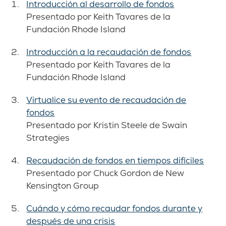
Introducción al desarrollo de fondos
Presentado por Keith Tavares de la
Fundación Rhode Island
Introducción a la recaudación de fondos
Presentado por Keith Tavares de la
Fundación Rhode Island
Virtualice su evento de recaudación de
fondos
Presentado por Kristin Steele de Swain
Strategies
Recaudación de fondos en tiempos difíciles
Presentado por Chuck Gordon de New
Kensington Group
Cuándo y cómo recaudar fondos durante y
después de una crisis