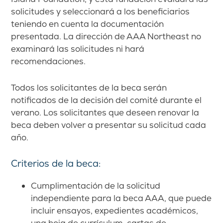
solicitudes y seleccionará a los beneficiarios
teniendo en cuenta la documentación
presentada. La dirección de AAA Northeast no
examinará las solicitudes ni hará
recomendaciones.
Todos los solicitantes de la beca serán
notificados de la decisión del comité durante el
verano. Los solicitantes que deseen renovar la
beca deben volver a presentar su solicitud cada
año.
Criterios de la beca:
Cumplimentación de la solicitud
independiente para la beca AAA, que puede
incluir ensayos, expedientes académicos,