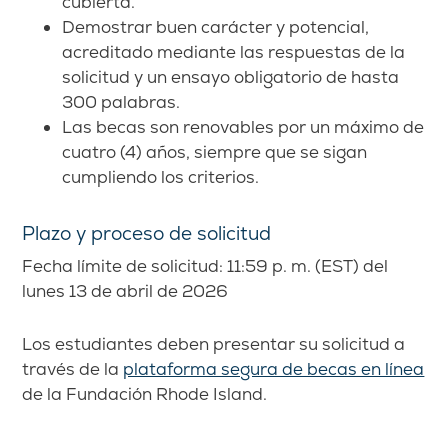
cubierta.
Demostrar buen carácter y potencial,
acreditado mediante las respuestas de la
solicitud y un ensayo obligatorio de hasta
300 palabras.
Las becas son renovables por un máximo de
cuatro (4) años, siempre que se sigan
cumpliendo los criterios.
Plazo y proceso de solicitud
Fecha límite de solicitud: 11:59 p. m. (EST) del
lunes 13 de abril de 2026
Los estudiantes deben presentar su solicitud a
través de la
plataforma segura de becas en línea
de la Fundación Rhode Island.