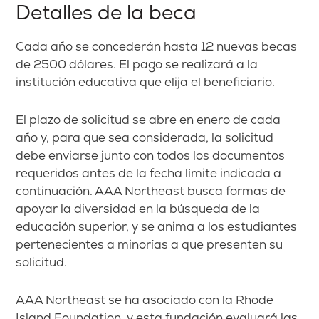
Detalles de la beca
Cada año se concederán hasta 12 nuevas becas
de 2500 dólares. El pago se realizará a la
institución educativa que elija el beneficiario.
El plazo de solicitud se abre en enero de cada
año y, para que sea considerada, la solicitud
debe enviarse junto con todos los documentos
requeridos antes de la fecha límite indicada a
continuación. AAA Northeast busca formas de
apoyar la diversidad en la búsqueda de la
educación superior, y se anima a los estudiantes
pertenecientes a minorías a que presenten su
solicitud.
AAA Northeast se ha asociado con la Rhode
Island Foundation, y esta fundación evaluará las