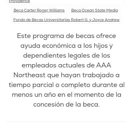
Providence
Beca Carter Roger Williams
Beca Ocean State Media
Fondo de Becas Universitarias Robert G. y Joyce Andrew
Este programa de becas ofrece
ayuda económica a los hijos y
dependientes legales de los
empleados actuales de AAA
Northeast que hayan trabajado a
tiempo parcial o completo durante al
menos un año en el momento de la
concesión de la beca.