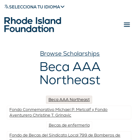
SELECCIONA TU IDIOMA
Browse Scholarships
Beca AAA
Northeast
Beca AAA Northeast
Fondo Conmemorativo Michael P. Metcalf y Fondo
Aventurero Christine T. Grinavic
Becas de enfermería
Fondo de Becas del Sindicato Local 799 de Bomberos de