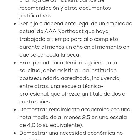
una hoja de currículum, cartas de
recomendación y otros documentos
justificativos.
Ser hijo o dependiente legal de un empleado
actual de AAA Northeast que haya
trabajado a tiempo parcial o completo
durante al menos un año en el momento en
que se conceda la beca.
En el período académico siguiente a la
solicitud, debe asistir a una institución
postsecundaria acreditada, incluyendo,
entre otras, una escuela técnico-
profesional, que ofrezca un título de dos o
cuatro años.
Demostrar rendimiento académico con una
nota media de al menos 2,5 en una escala
de 4,0 (o su equivalente).
Demostrar una necesidad económica no