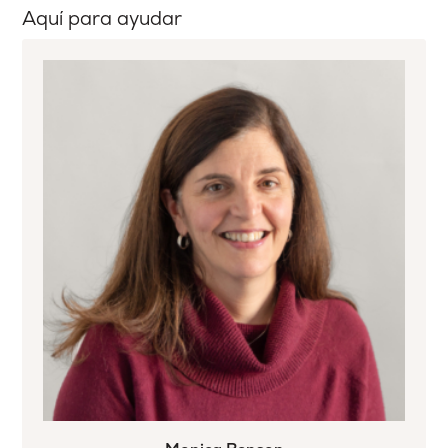
Aquí para ayudar