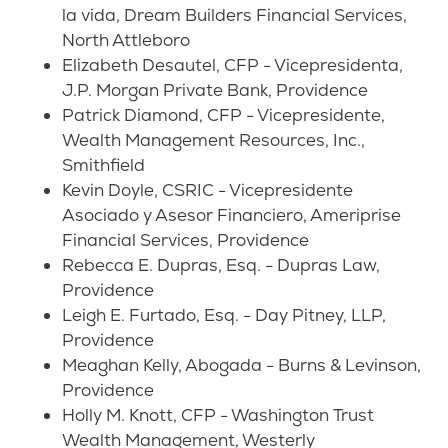
la vida, Dream Builders Financial Services,
North Attleboro
Elizabeth Desautel, CFP - Vicepresidenta,
J.P. Morgan Private Bank, Providence
Patrick Diamond, CFP - Vicepresidente,
Wealth Management Resources, Inc.,
Smithfield
Kevin Doyle, CSRIC - Vicepresidente
Asociado y Asesor Financiero, Ameriprise
Financial Services, Providence
Rebecca E. Dupras, Esq. - Dupras Law,
Providence
Leigh E. Furtado, Esq. - Day Pitney, LLP,
Providence
Meaghan Kelly, Abogada - Burns & Levinson,
Providence
Holly M. Knott, CFP - Washington Trust
Wealth Management, Westerly