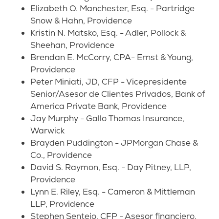
Elizabeth O. Manchester, Esq. - Partridge
Snow & Hahn, Providence
Kristin N. Matsko, Esq. - Adler, Pollock &
Sheehan, Providence
Brendan E. McCorry, CPA- Ernst & Young,
Providence
Peter Miniati, JD, CFP - Vicepresidente
Senior/Asesor de Clientes Privados, Bank of
America Private Bank, Providence
Jay Murphy - Gallo Thomas Insurance,
Warwick
Brayden Puddington - JPMorgan Chase &
Co., Providence
David S. Raymon, Esq. - Day Pitney, LLP,
Providence
Lynn E. Riley, Esq. - Cameron & Mittleman
LLP, Providence
Stephen Senteio, CFP - Asesor financiero,