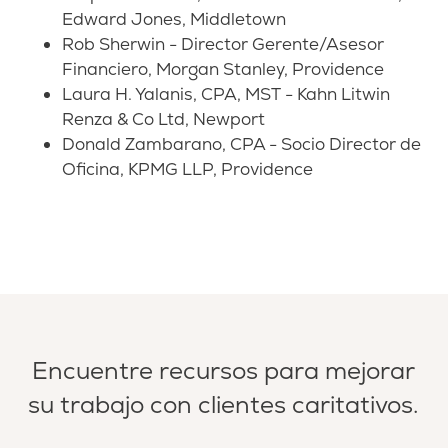
Edward Jones, Middletown
Rob Sherwin - Director Gerente/Asesor
Financiero, Morgan Stanley, Providence
Laura H. Yalanis, CPA, MST - Kahn Litwin
Renza & Co Ltd, Newport
Donald Zambarano, CPA - Socio Director de
Oficina, KPMG LLP, Providence
Encuentre recursos para mejorar
su trabajo con clientes caritativos.