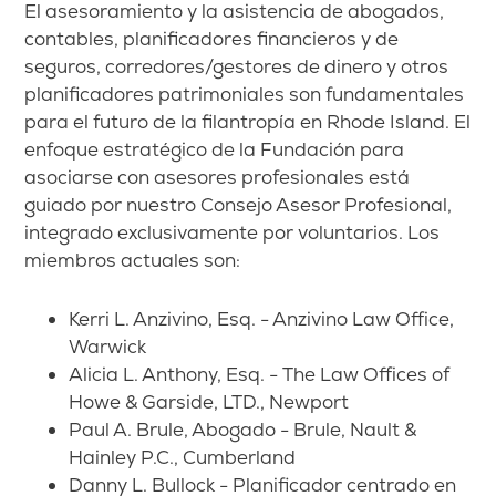
El asesoramiento y la asistencia de abogados,
contables, planificadores financieros y de
seguros, corredores/gestores de dinero y otros
planificadores patrimoniales son fundamentales
para el futuro de la filantropía en Rhode Island. El
enfoque estratégico de la Fundación para
asociarse con asesores profesionales está
guiado por nuestro Consejo Asesor Profesional,
integrado exclusivamente por voluntarios. Los
miembros actuales son:
Kerri L. Anzivino, Esq. - Anzivino Law Office,
Warwick
Alicia L. Anthony, Esq. - The Law Offices of
Howe & Garside, LTD., Newport
Paul A. Brule, Abogado - Brule, Nault &
Hainley P.C., Cumberland
Danny L. Bullock - Planificador centrado en