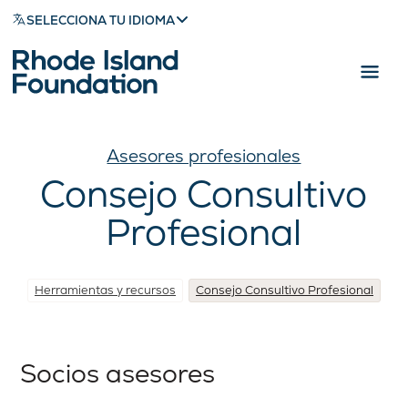
SELECCIONA TU IDIOMA
Asesores profesionales
Consejo Consultivo
Profesional
Herramientas y recursos
Consejo Consultivo Profesional
Socios asesores