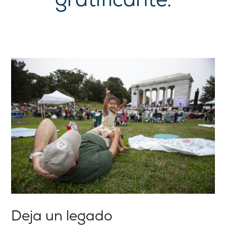
Deja un legado