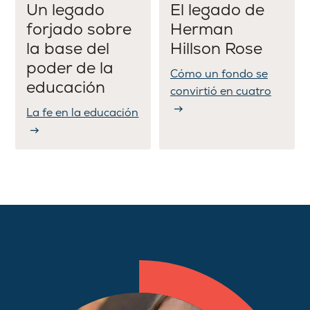
Un legado
El legado de
forjado sobre
Herman
la base del
Hillson Rose
poder de la
Cómo un fondo se
educación
convirtió en cuatro
La fe en la educación