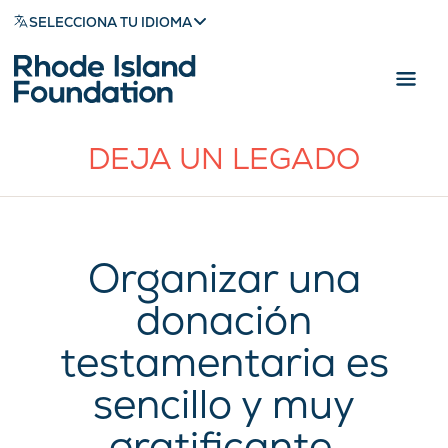
SELECCIONA TU IDIOMA
DEJA UN LEGADO
Organizar una
donación
testamentaria es
sencillo y muy
gratificante.