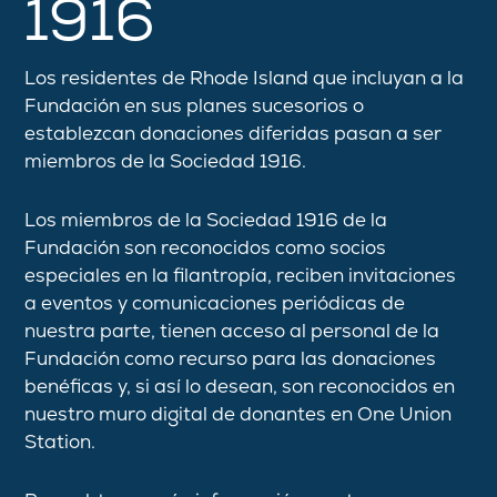
1916
Los residentes de Rhode Island que incluyan a la
Fundación en sus planes sucesorios o
establezcan donaciones diferidas pasan a ser
miembros de la Sociedad 1916.
Los miembros de la Sociedad 1916 de la
Fundación son reconocidos como socios
especiales en la filantropía, reciben invitaciones
a eventos y comunicaciones periódicas de
nuestra parte, tienen acceso al personal de la
Fundación como recurso para las donaciones
benéficas y, si así lo desean, son reconocidos en
nuestro muro digital de donantes en One Union
Station.