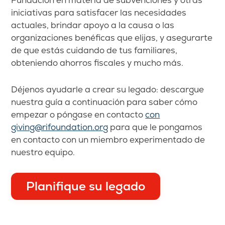
iniciativas para satisfacer las necesidades
actuales, brindar apoyo a la causa o las
organizaciones benéficas que elijas, y asegurarte
de que estás cuidando de tus familiares,
obteniendo ahorros fiscales y mucho más.
Déjenos ayudarle a crear su legado: descargue
nuestra guía a continuación para saber cómo
empezar o póngase en contacto
con
giving@rifoundation.org
para que le pongamos
en contacto con un miembro experimentado de
nuestro equipo.
Planifique su legado