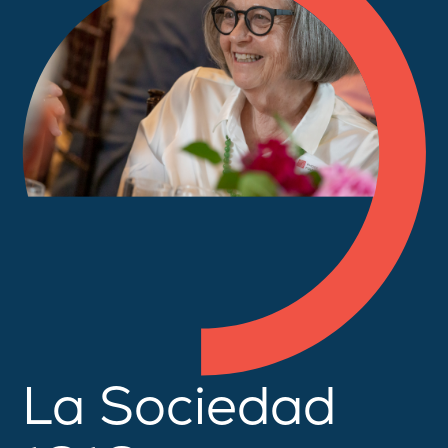
La Sociedad