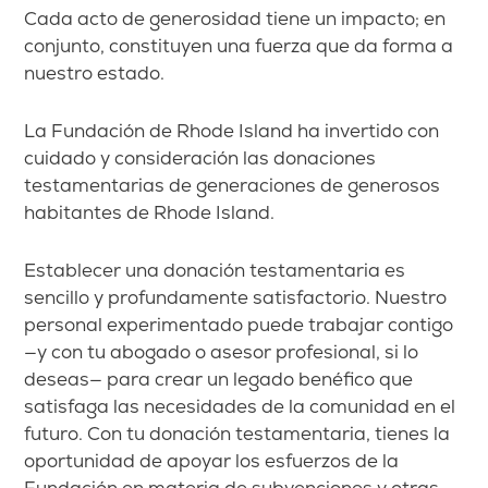
Cada acto de generosidad tiene un impacto; en
conjunto, constituyen una fuerza que da forma a
nuestro estado.
La Fundación de Rhode Island ha invertido con
cuidado y consideración las donaciones
testamentarias de generaciones de generosos
habitantes de Rhode Island.
Establecer una donación testamentaria es
sencillo y profundamente satisfactorio. Nuestro
personal experimentado puede trabajar contigo
—y con tu abogado o asesor profesional, si lo
deseas— para crear un legado benéfico que
satisfaga las necesidades de la comunidad en el
futuro. Con tu donación testamentaria, tienes la
oportunidad de apoyar los esfuerzos de la
Fundación en materia de subvenciones y otras