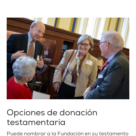
Opciones de donación
testamentaria
Puede nombrar a la Fundación en su testamento