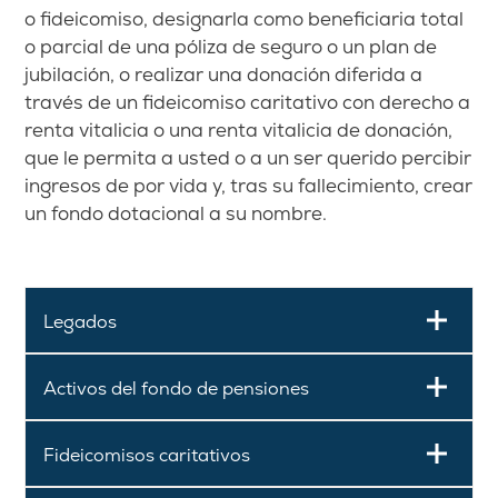
o fideicomiso, designarla como beneficiaria total
o parcial de una póliza de seguro o un plan de
jubilación, o realizar una donación diferida a
través de un fideicomiso caritativo con derecho a
renta vitalicia o una renta vitalicia de donación,
que le permita a usted o a un ser querido percibir
ingresos de por vida y, tras su fallecimiento, crear
un fondo dotacional a su nombre.
Legados
Activos del fondo de pensiones
Fideicomisos caritativos