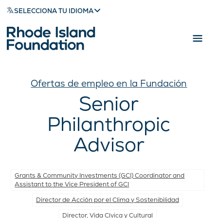
SELECCIONA TU IDIOMA
Ofertas de empleo en la Fundación
Senior
Philanthropic
Advisor
Grants & Community Investments (GCI) Coordinator and
Assistant to the Vice President of GCI
Director de Acción por el Clima y Sostenibilidad
Director, Vida Cívica y Cultural