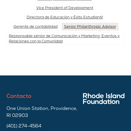
Vice President of Development
Directora de Educación y Éxito Estudiantil
Gerente de contabilidad
Senior Philanthropic Advisor
Responsable sénior de Comunicación y Marketing, Eventos y
Relaciones con la Comunidad
Contacto
One Union Station, Providence,
RI 02903
(401) 274-4564