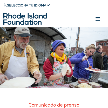
SELECCIONA TU IDIOMA
Comunicado de prensa