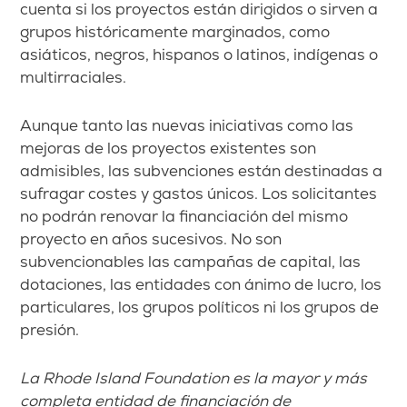
cuenta si los proyectos están dirigidos o sirven a
grupos históricamente marginados, como
asiáticos, negros, hispanos o latinos, indígenas o
multirraciales.
Aunque tanto las nuevas iniciativas como las
mejoras de los proyectos existentes son
admisibles, las subvenciones están destinadas a
sufragar costes y gastos únicos. Los solicitantes
no podrán renovar la financiación del mismo
proyecto en años sucesivos. No son
subvencionables las campañas de capital, las
dotaciones, las entidades con ánimo de lucro, los
particulares, los grupos políticos ni los grupos de
presión.
La Rhode Island Foundation es la mayor y más
completa entidad de financiación de