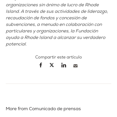
organizaciones sin ánimo de lucro de Rhode
Island. A través de sus actividades de liderazgo,
recaudación de fondos y concesión de
subvenciones, a menudo en colaboración con
particulares y organizaciones, la Fundación
ayuda a Rhode Island a alcanzar su verdadero
potencial.
Compartir este artículo
More from Comunicado de prensas