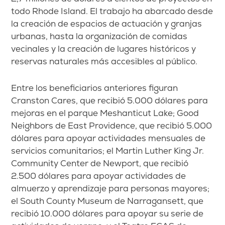
todo Rhode Island. El trabajo ha abarcado desde
la creación de espacios de actuación y granjas
urbanas, hasta la organización de comidas
vecinales y la creación de lugares históricos y
reservas naturales más accesibles al público.
Entre los beneficiarios anteriores figuran
Cranston Cares, que recibió 5.000 dólares para
mejoras en el parque Meshanticut Lake; Good
Neighbors de East Providence, que recibió 5.000
dólares para apoyar actividades mensuales de
servicios comunitarios; el Martin Luther King Jr.
Community Center de Newport, que recibió
2.500 dólares para apoyar actividades de
almuerzo y aprendizaje para personas mayores;
el South County Museum de Narragansett, que
recibió 10.000 dólares para apoyar su serie de