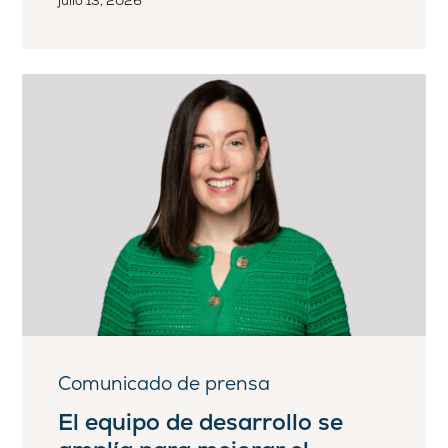
julio 13, 2026
Comunicado de prensa
El equipo de desarrollo se