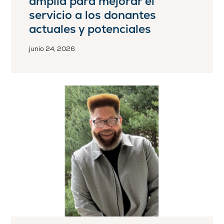
amplía para mejorar el
servicio a los donantes
actuales y potenciales
junio 24, 2026