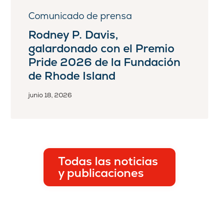
Comunicado de prensa
Rodney P. Davis,
galardonado con el Premio
Pride 2026 de la Fundación
de Rhode Island
junio 18, 2026
Todas las noticias
y publicaciones