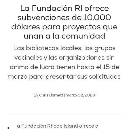
La Fundación RI ofrece
subvenciones de 10.000
dólares para proyectos que
unan a la comunidad
Las bibliotecas locales, los grupos
vecinales y las organizaciones sin
ánimo de lucro tienen hasta el 15 de
marzo para presentar sus solicitudes
By Chris Barnett | marzo 02, 2023