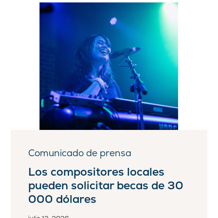
Comunicado de prensa
Los compositores locales
pueden solicitar becas de 30
000 dólares