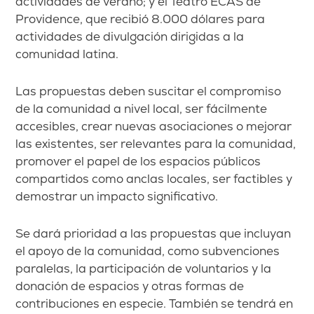
actividades de verano; y el Teatro ECAS de
Providence, que recibió 8.000 dólares para
actividades de divulgación dirigidas a la
comunidad latina.
Las propuestas deben suscitar el compromiso
de la comunidad a nivel local, ser fácilmente
accesibles, crear nuevas asociaciones o mejorar
las existentes, ser relevantes para la comunidad,
promover el papel de los espacios públicos
compartidos como anclas locales, ser factibles y
demostrar un impacto significativo.
Se dará prioridad a las propuestas que incluyan
el apoyo de la comunidad, como subvenciones
paralelas, la participación de voluntarios y la
donación de espacios y otras formas de
contribuciones en especie. También se tendrá en