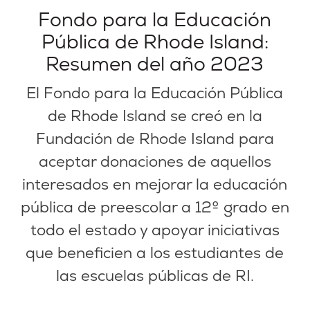
Fondo para la Educación
Pública de Rhode Island:
Resumen del año 2023
El Fondo para la Educación Pública
de Rhode Island se creó en la
Fundación de Rhode Island para
aceptar donaciones de aquellos
interesados en mejorar la educación
pública de preescolar a 12º grado en
todo el estado y apoyar iniciativas
que beneficien a los estudiantes de
las escuelas públicas de RI.