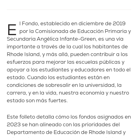
El Fondo, establecido en diciembre de 2019
por la Comisionada de Educación Primaria y
Secundaria Angélica Infante-Green, es una vía
importante a través de la cual los habitantes de
Rhode Island, y más allá, pueden contribuir a los
esfuerzos para mejorar las escuelas públicas y
apoyar a los estudiantes y educadores en todo el
estado. Cuando los estudiantes están en
condiciones de sobresalir en la universidad, la
carrera, y en la vida, nuestra economía y nuestro
estado son más fuertes.
Este folleto detalla cómo los fondos asignados en
2023 se han alineado con las prioridades del
Departamento de Educación de Rhode Island y