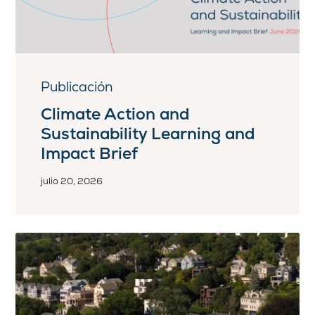
Publicación
Climate Action and
Sustainability Learning and
Impact Brief
julio 20, 2026