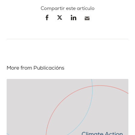
Compartir este artículo
More from Publicacións