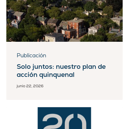
Publicación
Solo juntos: nuestro plan de
acción quinquenal
junio 22, 2026