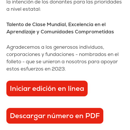
la intención de los donantes para las prioridades
a nivel estatal:
Talento de Clase Mundial, Excelencia en el
Aprendizaje y Comunidades Comprometidas
Agradecemos a los generosos individuos,
corporaciones y fundaciones - nombrados en el
folleto - que se unieron a nosotros para apoyar
estos esfuerzos en 2023.
Iniciar edición en línea
Descargar número en PDF