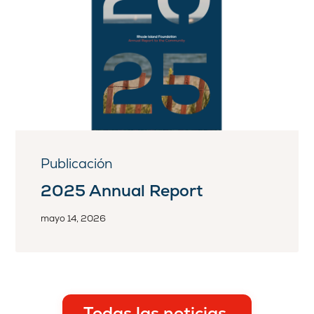
Publicación
2025 Annual Report
mayo 14, 2026
Todas las noticias