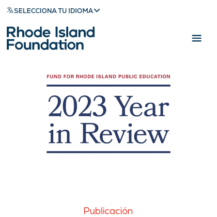
SELECCIONA TU IDIOMA
Publicación