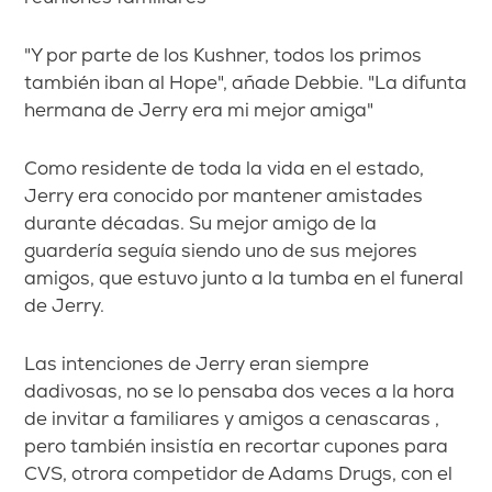
"Y por parte de los Kushner, todos los primos
también iban al Hope", añade Debbie. "La difunta
hermana de Jerry era mi mejor amiga"
Como residente de toda la vida en el estado,
Jerry era conocido por mantener amistades
durante décadas. Su mejor amigo de la
guardería seguía siendo uno de sus mejores
amigos, que estuvo junto a la tumba en el funeral
de Jerry.
Las intenciones de Jerry eran siempre
dadivosas, no se lo pensaba dos veces a la hora
de invitar a familiares y amigos a
cenas
caras
,
pero
también insistía en recortar cupones para
CVS, otrora competidor de Adams Drugs, con
el