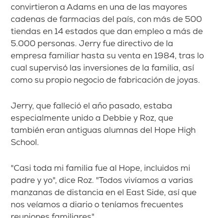
convirtieron a Adams en una de las mayores
cadenas de farmacias del país, con más de 500
tiendas en 14 estados que dan empleo a más de
5.000 personas. Jerry fue directivo de la
empresa familiar hasta su venta en 1984, tras lo
cual supervisó las inversiones de la familia, así
como su propio negocio de fabricación de joyas.
Jerry, que falleció el año pasado, estaba
especialmente unido a Debbie y Roz, que
también eran antiguas alumnas del Hope High
School.
"Casi toda mi familia fue al Hope, incluidos mi
padre y yo", dice Roz. "Todos vivíamos a varias
manzanas de distancia en el East
Side
, así que
nos veíamos a diario o teníamos frecuentes
reuniones familiares"