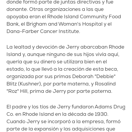
donde formó parte de juntas directivas y fue
donante. Otras organizaciones a las que
apoyaba eran el Rhode Island Community Food
Bank, el Brigham and Woman's Hospital y el
Dana-Farber Cancer Institute.
La lealtad y devoción de Jerry abarcaban Rhode
Island y, aunque ninguno de sus hijos vivía aquí,
quería que su dinero se utilizara bien en el
estado, lo que llevó a la creación de esta beca,
organizada por sus primas Deborah "Debbie"
Blitz (Kushner), por parte materna, y Rosalind
"Roz" Hill, prima de Jerry por parte paterna.
El padre y los tíos de Jerry fundaron Adams Drug
Co. en Rhode Island en la década de 1930.
Cuando Jerry se incorporó a la empresa, formó
parte de la expansión y las adquisiciones que