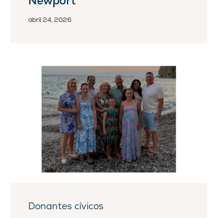
Newport
abril 24, 2026
Donantes cívicos