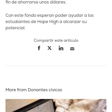
fin de
ahorrarse unos dólares.
Con este fondo esperan poder ayudar a los
estudiantes de Hope High a alcanzar su
potencial.
Compartir este artículo
More from Donantes cívicos