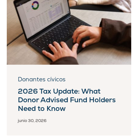
Donantes cívicos
2026 Tax Update: What
Donor Advised Fund Holders
Need to Know
junio 30, 2026