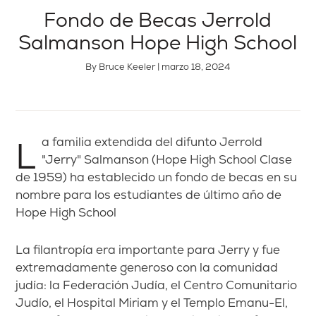
Fondo de Becas Jerrold
Salmanson Hope High School
By Bruce Keeler | marzo 18, 2024
La familia extendida del difunto Jerrold
"Jerry"
Salmanson
(Hope High School Clase
de 1959) ha establecido un fondo de becas en su
nombre para los estudiantes de último año de
Hope High School
La filantropía era importante para
Jerry
y fue
extremadamente generoso con la comunidad
judía: la Federación Judía, el Centro Comunitario
Judío, el Hospital Miriam y el Templo Emanu-El,