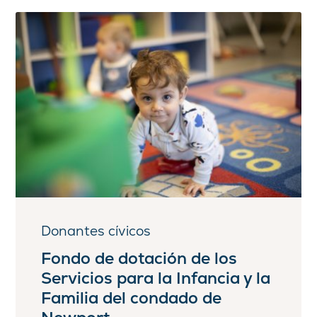
Donantes cívicos
Fondo de dotación de los
Servicios para la Infancia y la
Familia del condado de