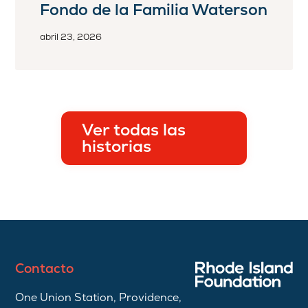
Fondo de la Familia Waterson
abril 23, 2026
Ver todas las
historias
Contacto
One Union Station, Providence,