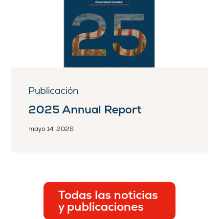
Publicación
2025 Annual Report
mayo 14, 2026
Todas las noticias
y publicaciones