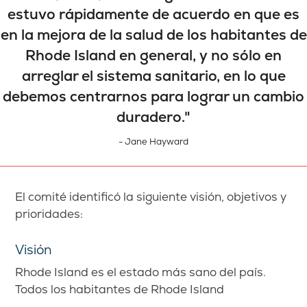
estuvo rápidamente de acuerdo en que es
en la mejora de la salud de los habitantes de
Rhode Island en general, y no sólo en
arreglar el sistema sanitario, en lo que
debemos centrarnos para lograr un cambio
duradero."
- Jane Hayward
El comité identificó la siguiente visión, objetivos y
prioridades:
Visión
Rhode Island es el estado más sano del país.
Todos los habitantes de Rhode Island