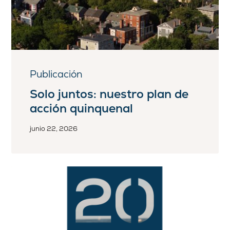
Publicación
Solo juntos: nuestro plan de
acción quinquenal
junio 22, 2026