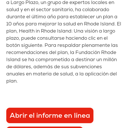
a Largo Plazo, un grupo de expertos locales en
salud y en el sector sanitario, ha colaborado
durante el último año para establecer un plan a
10 años para mejorar la salud en Rhode Island. El
plan, Health in Rhode Island: Una visión a largo
plazo, puede consultarse haciendo clic en el
botón siguiente. Para respaldar plenamente las
recomendaciones del plan, la Fundación Rhode
Island se ha comprometido a destinar un millón
de dólares, además de sus subvenciones
anuales en materia de salud, a la aplicación del
plan.
Abrir el informe en línea