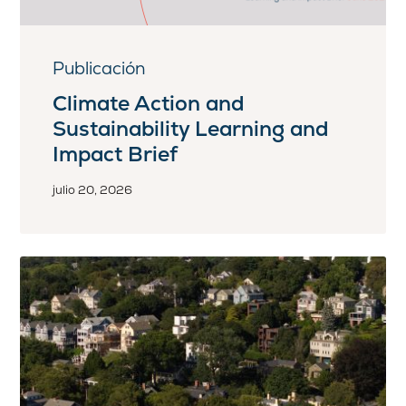
Publicación
Climate Action and
Sustainability Learning and
Impact Brief
julio 20, 2026