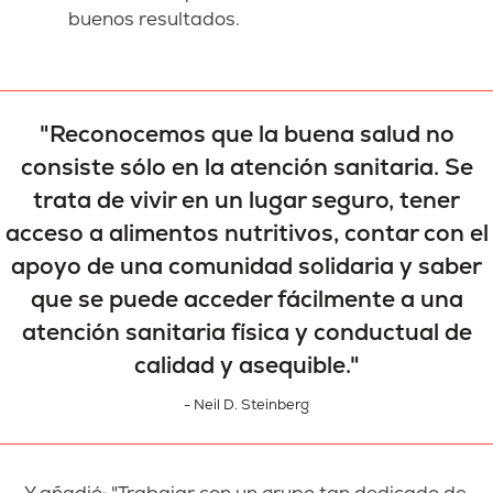
buenos resultados.
"Reconocemos que la buena salud no
consiste sólo en la atención sanitaria. Se
trata de vivir en un lugar seguro, tener
acceso a alimentos nutritivos, contar con el
apoyo de una comunidad solidaria y saber
que se puede acceder fácilmente a una
atención sanitaria física y conductual de
calidad y asequible."
- Neil D. Steinberg