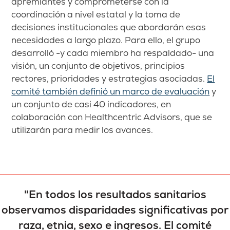
apremiantes y comprometerse con la
coordinación a nivel estatal y la toma de
decisiones institucionales que abordarán esas
necesidades a largo plazo. Para ello, el grupo
desarrolló -y cada miembro ha respaldado- una
visión, un conjunto de objetivos, principios
rectores, prioridades y estrategias asociadas.
El
comité también definió un marco de evaluación
y
un conjunto de casi 40 indicadores, en
colaboración con Healthcentric Advisors, que se
utilizarán para medir los avances.
"En todos los resultados sanitarios
observamos disparidades significativas por
raza, etnia, sexo e ingresos. El comité