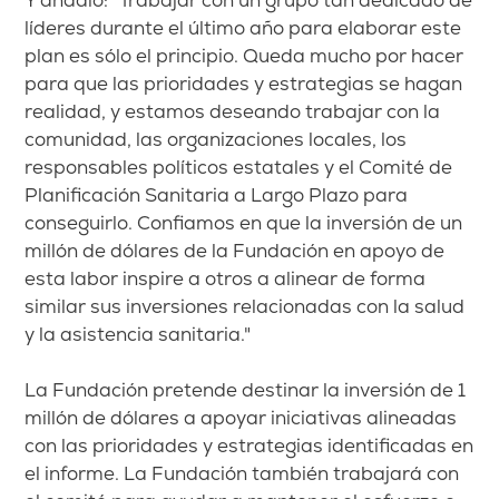
Y añadió: "Trabajar con un grupo tan dedicado de
líderes durante el último año para elaborar este
plan es sólo el principio. Queda mucho por hacer
para que las prioridades y estrategias se hagan
realidad, y estamos deseando trabajar con la
comunidad, las organizaciones locales, los
responsables políticos estatales y el Comité de
Planificación Sanitaria a Largo Plazo para
conseguirlo. Confiamos en que la inversión de un
millón de dólares de la Fundación en apoyo de
esta labor inspire a otros a alinear de forma
similar sus inversiones relacionadas con la salud
y la asistencia sanitaria."
La Fundación pretende destinar la inversión de 1
millón de dólares a apoyar iniciativas alineadas
con las prioridades y estrategias identificadas en
el informe. La Fundación también trabajará con