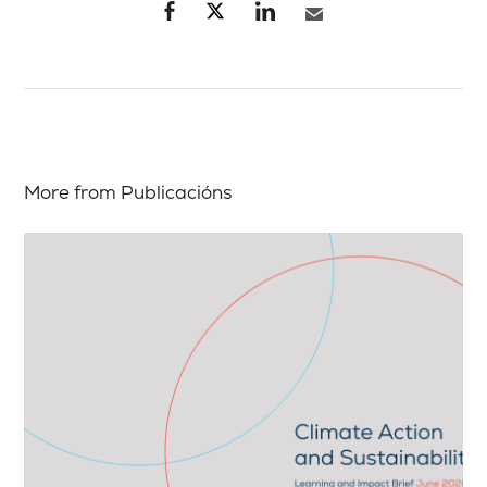
More from Publicacións