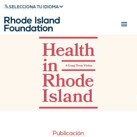
SELECCIONA TU IDIOMA
Publicación