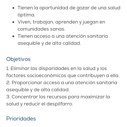
Tienen la oportunidad de gozar de una salud
óptima.
Viven, trabajan, aprenden y juegan en
comunidades sanas.
Tienen acceso a una atención sanitaria
asequible y de alta calidad.
Objetivos
1. Eliminar las disparidades en la salud y los
factores socioeconómicos que contribuyen a ella.
2. Proporcionar acceso a una atención sanitaria
asequible y de alta calidad.
3. Concentrar los recursos para maximizar la
salud y reducir el despilfarro.
Prioridades