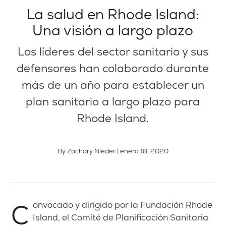
La salud en Rhode Island:
Una visión a largo plazo
Los líderes del sector sanitario y sus
defensores han colaborado durante
más de un año para establecer un
plan sanitario a largo plazo para
Rhode Island.
By Zachary Nieder | enero 18, 2020
Convocado y dirigido por la Fundación Rhode
Island, el Comité de Planificación Sanitaria