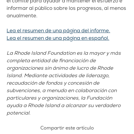
el comité para ayudar a mantener el esfuerzo e
informar al público sobre los progresos, al menos
anualmente.
Lea el resumen de una página del informe.
Lea el resumen de una página en español.
La Rhode Island Foundation es la mayor y más
completa entidad de financiación de
organizaciones sin ánimo de lucro de Rhode
Island. Mediante actividades de liderazgo,
recaudación de fondos y concesión de
subvenciones, a menudo en colaboración con
particulares y organizaciones, la Fundación
ayuda a Rhode Island a alcanzar su verdadero
potencial
.
Compartir este artículo