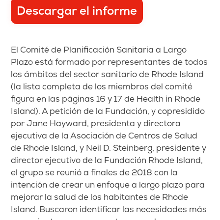
Descargar el informe
El Comité de Planificación Sanitaria a Largo
Plazo está formado por representantes de todos
los ámbitos del sector sanitario de Rhode Island
(la lista completa de los miembros del comité
figura en las páginas 16 y 17 de Health in Rhode
Island). A petición de la Fundación, y copresidido
por Jane Hayward, presidenta y directora
ejecutiva de la Asociación de Centros de Salud
de Rhode Island, y Neil D. Steinberg, presidente y
director ejecutivo de la Fundación Rhode Island,
el grupo se reunió a finales de 2018 con la
intención de crear un enfoque a largo plazo para
mejorar la salud de los habitantes de Rhode
Island. Buscaron identificar las necesidades más