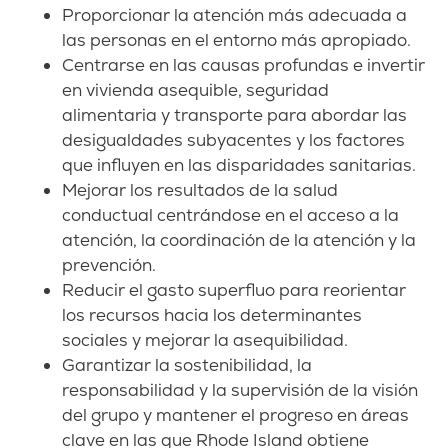
Proporcionar la atención más adecuada a
las personas en el entorno más apropiado.
Centrarse en las causas profundas e invertir
en vivienda asequible, seguridad
alimentaria y transporte para abordar las
desigualdades subyacentes y los factores
que influyen en las disparidades sanitarias.
Mejorar los resultados de la salud
conductual centrándose en el acceso a la
atención, la coordinación de la atención y la
prevención.
Reducir el gasto superfluo para reorientar
los recursos hacia los determinantes
sociales y mejorar la asequibilidad.
Garantizar la sostenibilidad, la
responsabilidad y la supervisión de la visión
del grupo y mantener el progreso en áreas
clave en las que Rhode Island obtiene