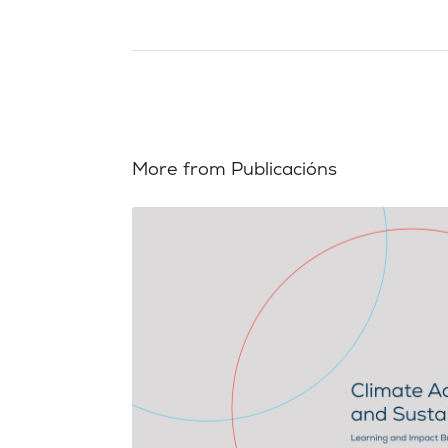
More from Publicacións