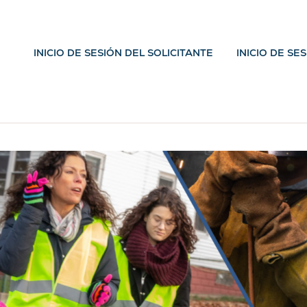
INICIO DE SESIÓN DEL SOLICITANTE
INICIO DE SE