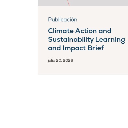
Publicación
Climate Action and
Sustainability Learning
and Impact Brief
julio 20, 2026