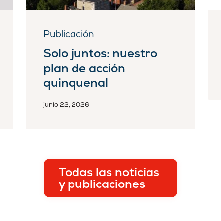
Publicación
Solo juntos: nuestro
plan de acción
quinquenal
junio 22, 2026
Todas las noticias
y publicaciones