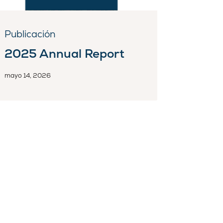
Publicación
2025 Annual Report
mayo 14, 2026