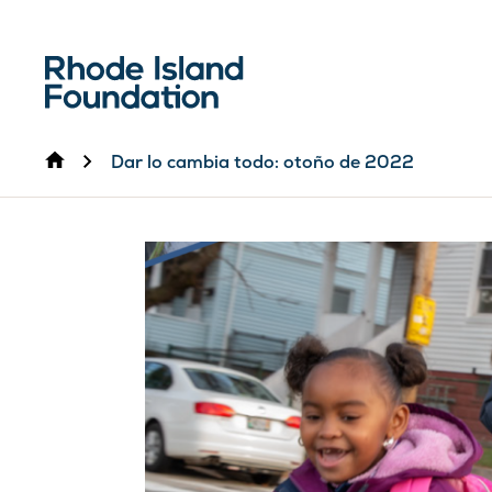
Inicio
Dar lo cambia todo: otoño de 2022