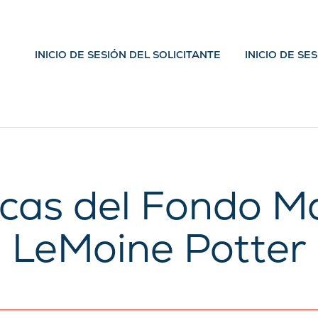
INICIO DE SESIÓN DEL SOLICITANTE
INICIO DE SE
cas del Fondo M
LeMoine Potter