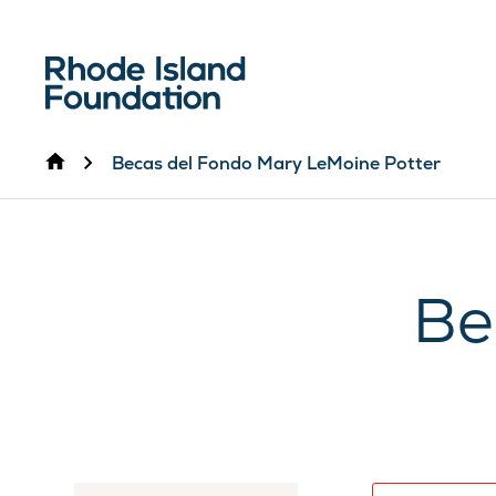
Inicio
Becas del Fondo Mary LeMoine Potter
Be