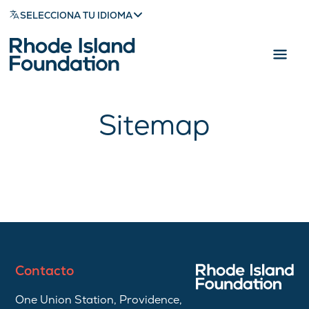
SELECCIONA TU IDIOMA
Sitemap
Contacto
One Union Station, Providence,