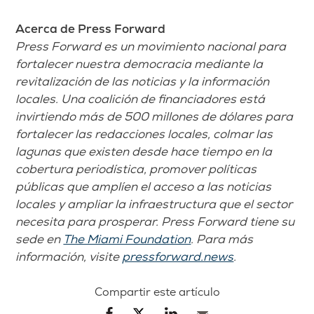
Acerca de Press Forward
Press Forward es un movimiento nacional para
fortalecer nuestra democracia mediante la
revitalización de las noticias y la información
locales. Una coalición de financiadores está
invirtiendo más de 500 millones de dólares para
fortalecer las redacciones locales, colmar las
lagunas que existen desde hace tiempo en la
cobertura periodística, promover políticas
públicas que amplíen el acceso a las noticias
locales y ampliar la infraestructura que el sector
necesita para prosperar. Press Forward tiene su
sede en
The Miami Foundation
.
Para más
información, visite
pressforward.news
.
Compartir este artículo