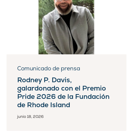
Comunicado de prensa
Rodney P. Davis,
galardonado con el Premio
Pride 2026 de la Fundación
de Rhode Island
junio 18, 2026