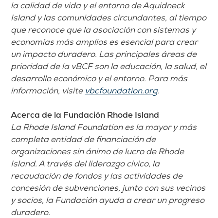
la calidad de vida y el entorno de Aquidneck
Island y las comunidades circundantes, al tiempo
que reconoce que la asociación con sistemas y
economías más amplios es esencial para crear
un impacto duradero. Las principales áreas de
prioridad de la vBCF son la educación, la salud, el
desarrollo económico y el entorno. Para más
información, visite
vbcfoundation.org
.
Acerca de la Fundación Rhode Island
La Rhode Island Foundation es la mayor y más
completa entidad de financiación de
organizaciones sin ánimo de lucro de Rhode
Island. A través del liderazgo cívico, la
recaudación de fondos y las actividades de
concesión de subvenciones, junto con sus vecinos
y socios, la Fundación ayuda a crear un progreso
duradero.