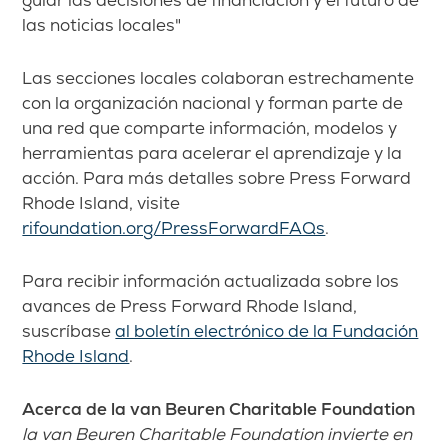
guiar las decisiones de financiación y el futuro de
las noticias locales"
Las secciones locales colaboran estrechamente
con la organización nacional y forman parte de
una red que comparte información, modelos y
herramientas para acelerar el aprendizaje y la
acción. Para más detalles sobre Press Forward
Rhode Island, visite
rifoundation.org/PressForwardFAQs
.
Para recibir información actualizada sobre los
avances de Press Forward Rhode Island,
suscríbase
al boletín electrónico de la Fundación
Rhode Island
.
Acerca de la van Beuren Charitable Foundation
la van Beuren Charitable Foundation invierte en