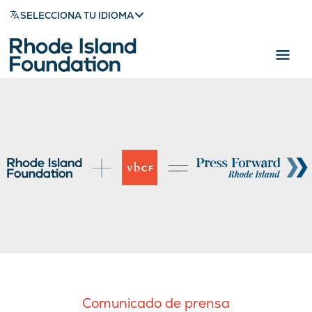
SELECCIONA TU IDIOMA
Comunicado de prensa