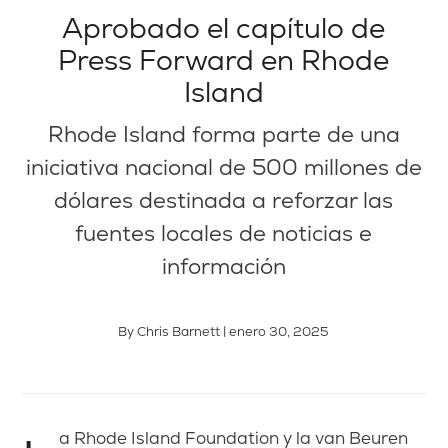
Aprobado el capítulo de
Press Forward en Rhode
Island
Rhode Island forma parte de una
iniciativa nacional de 500 millones de
dólares destinada a reforzar las
fuentes locales de noticias e
información
By Chris Barnett | enero 30, 2025