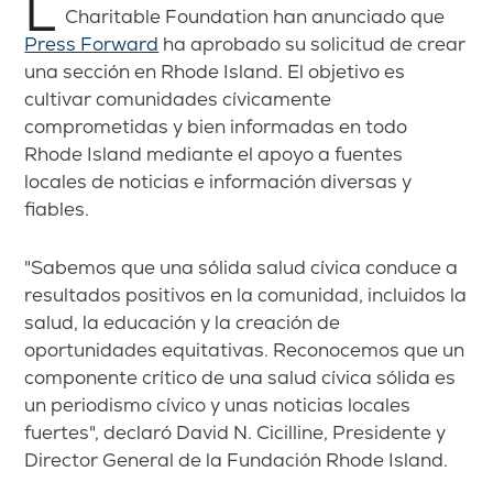
La Rhode Island Foundation y la van Beuren
Charitable Foundation han anunciado que
Press Forward
ha aprobado su solicitud de crear
una sección en Rhode Island. El objetivo es
cultivar comunidades cívicamente
comprometidas y bien informadas en todo
Rhode Island mediante el apoyo a fuentes
locales de noticias e información diversas y
fiables.
"Sabemos que una sólida salud cívica conduce a
resultados positivos en la comunidad, incluidos la
salud, la educación y la creación de
oportunidades equitativas. Reconocemos que un
componente crítico de una salud cívica sólida es
un periodismo cívico y unas noticias locales
fuertes", declaró David N. Cicilline, Presidente y
Director General de la Fundación Rhode Island.