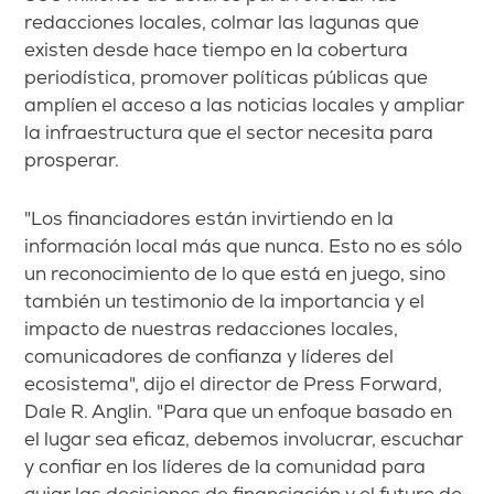
redacciones locales, colmar las lagunas que
existen desde hace tiempo en la cobertura
periodística, promover políticas públicas que
amplíen el acceso a las noticias locales y ampliar
la infraestructura que el sector necesita para
prosperar.
"Los financiadores están invirtiendo en la
información local más que nunca. Esto no es sólo
un reconocimiento de lo que está en juego, sino
también un testimonio de la importancia y el
impacto de nuestras redacciones locales,
comunicadores de confianza y líderes del
ecosistema", dijo el director de Press Forward,
Dale R. Anglin. "Para que un enfoque basado en
el lugar sea eficaz, debemos involucrar, escuchar
y confiar en los líderes de la comunidad para