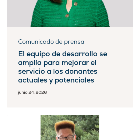
Comunicado de prensa
El equipo de desarrollo se
amplía para mejorar el
servicio a los donantes
actuales y potenciales
junio 24, 2026