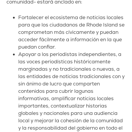
comunidad- estará anclado en:
Fortalecer el ecosistema de noticias locales
para que los ciudadanos de Rhode Island se
comprometan más cívicamente y puedan
acceder fácilmente a información en la que
puedan confiar.
Apoyar a los periodistas independientes, a
las voces periodísticas históricamente
marginadas y no tradicionales o nuevas, a
las entidades de noticias tradicionales con y
sin ánimo de lucro que comparten
contenidos para cubrir lagunas
informativas, amplificar noticias locales
importantes, contextualizar historias
globales y nacionales para una audiencia
local y mejorar la cohesión de la comunidad
y la responsabilidad del gobierno en todo el