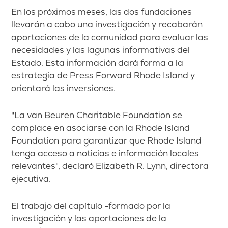
En los próximos meses, las dos fundaciones
llevarán a cabo una investigación y recabarán
aportaciones de la comunidad para evaluar las
necesidades y las lagunas informativas del
Estado. Esta información dará forma a la
estrategia de Press Forward Rhode Island y
orientará las inversiones.
"La van Beuren Charitable Foundation se
complace en asociarse con la Rhode Island
Foundation para garantizar que Rhode Island
tenga acceso a noticias e información locales
relevantes", declaró Elizabeth R. Lynn, directora
ejecutiva.
El trabajo del capítulo -formado por la
investigación y las aportaciones de la