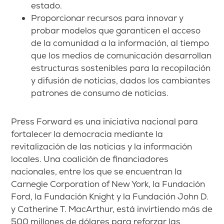
estado.
Proporcionar recursos para innovar y
probar modelos que garanticen el acceso
de la comunidad a la información, al tiempo
que los medios de comunicación desarrollan
estructuras sostenibles para la recopilación
y difusión de noticias, dados los cambiantes
patrones de consumo de noticias.
Press Forward es una iniciativa nacional para
fortalecer la democracia mediante la
revitalización de las noticias y la información
locales. Una coalición de financiadores
nacionales, entre los que se encuentran la
Carnegie Corporation of New York, la Fundación
Ford, la Fundación Knight y la Fundación John D.
y Catherine T. MacArthur, está invirtiendo más de
500 millones de dólares para reforzar las