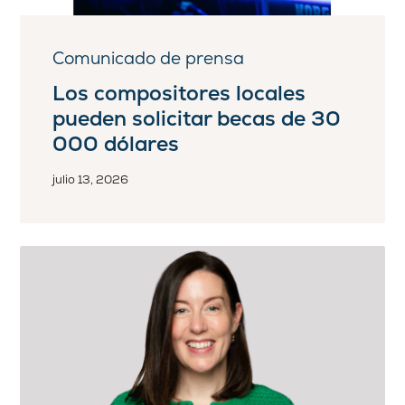
Comunicado de prensa
Los compositores locales
pueden solicitar becas de 30
000 dólares
julio 13, 2026