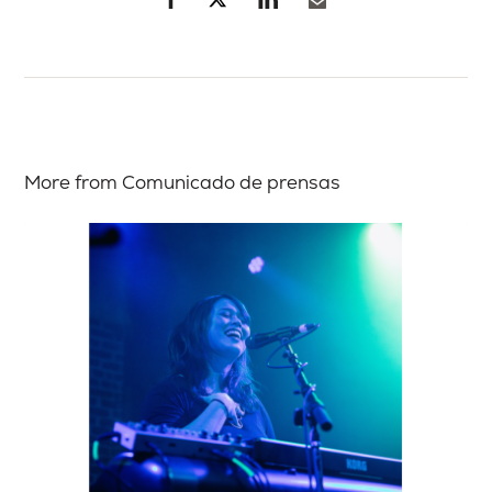
More from Comunicado de prensas