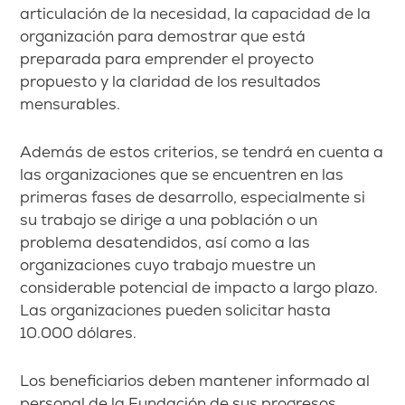
articulación de la necesidad, la capacidad de la
organización para demostrar que está
preparada para emprender el proyecto
propuesto y la claridad de los resultados
mensurables.
Además de estos criterios, se tendrá en cuenta a
las organizaciones que se encuentren en las
primeras fases de desarrollo, especialmente si
su trabajo se dirige a una población o un
problema desatendidos, así como a las
organizaciones cuyo trabajo muestre un
considerable potencial de impacto a largo plazo.
Las organizaciones pueden solicitar hasta
10.000 dólares.
Los beneficiarios deben mantener informado al
personal de la Fundación de sus progresos.