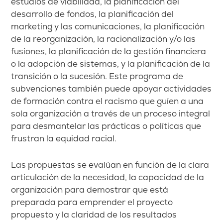
estudios de viabilidad, la planificación del
desarrollo de fondos, la planificación del
marketing y las comunicaciones, la planificación
de la reorganización, la racionalización y/o las
fusiones, la planificación de la gestión financiera
o la adopción de sistemas, y la planificación de la
transición o la sucesión. Este programa de
subvenciones también puede apoyar actividades
de formación contra el racismo que guíen a una
sola organización a través de un proceso integral
para desmantelar las prácticas o políticas que
frustran la equidad racial.
Las propuestas se evalúan en función de la clara
articulación de la necesidad, la capacidad de la
organización para demostrar que está
preparada para emprender el proyecto
propuesto y la claridad de los resultados