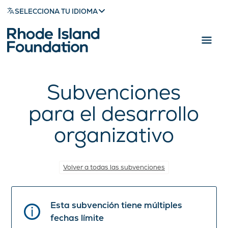
SELECCIONA TU IDIOMA
Subvenciones
para el desarrollo
organizativo
Volver a todas las subvenciones
Esta subvención tiene múltiples
fechas límite