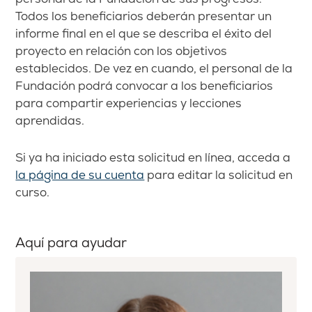
Todos los beneficiarios deberán presentar un
informe final en el que se describa el éxito del
proyecto en relación con los objetivos
establecidos. De vez en cuando, el personal de la
Fundación podrá convocar a los beneficiarios
para compartir experiencias y lecciones
aprendidas.
Si ya ha iniciado esta solicitud en línea, acceda a
la página de su cuenta
para editar la solicitud en
curso.
Aquí para ayudar