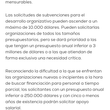
mensurables.
Las solicitudes de subvenciones para el
desarrollo organizativo pueden ascender a un
máximo de 10.000 dólares. Pueden solicitarlas
organizaciones de todos los tamaños
presupuestarios, pero se dará prioridad a las
que tengan un presupuesto anual inferior a 3
millones de dólares o a las que atiendan de
forma exclusiva una necesidad crítica.
Reconociendo la dificultad a la que se enfrentan
las organizaciones nuevas o incipientes a la hora
de buscar financiación para personal a tiempo
parcial, los solicitantes con un presupuesto anual
inferior a 250.000 dólares y con cinco o menos
años de existencia podrán solicitar apoyo
salarial.