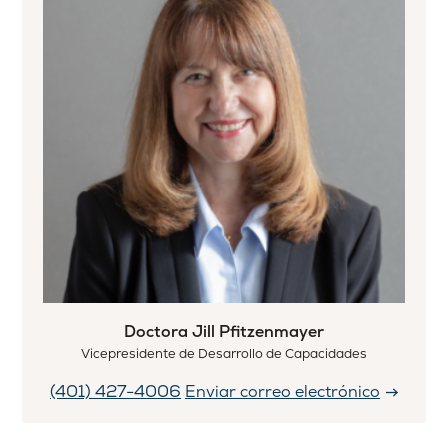
Doctora Jill Pfitzenmayer
Vicepresidente de Desarrollo de Capacidades
(401) 427-4006
Enviar correo electrónico