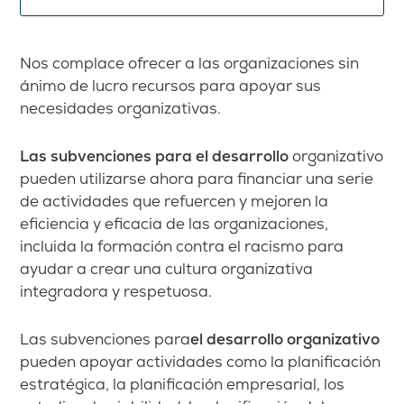
Nos complace ofrecer a las organizaciones sin
ánimo de lucro recursos para apoyar sus
necesidades organizativas.
Las subvenciones para el desarrollo
organizativo
pueden utilizarse ahora para financiar una serie
de actividades que refuercen y mejoren la
eficiencia y eficacia de las organizaciones,
incluida la formación contra el racismo para
ayudar a crear una cultura organizativa
integradora y respetuosa.
Las subvenciones para
el desarrollo organizativo
pueden apoyar actividades como la planificación
estratégica, la planificación empresarial, los