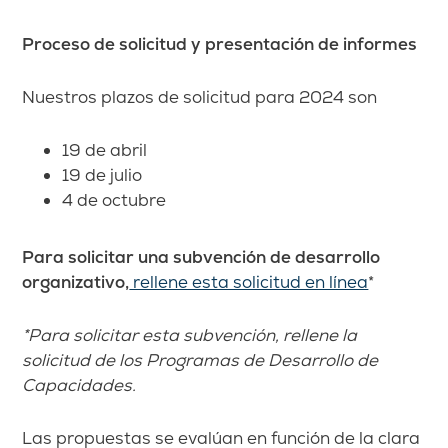
Proceso de solicitud y presentación de informes
Nuestros plazos de solicitud para 2024 son
19 de abril
19 de julio
4 de octubre
Para solicitar una subvención de desarrollo
organizativo,
rellene esta solicitud en línea
*
*Para solicitar esta subvención, rellene la
solicitud de los Programas de Desarrollo de
Capacidades.
Las propuestas se evalúan en función de la clara