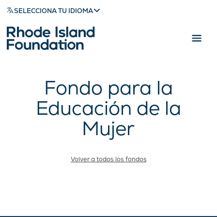
SELECCIONA TU IDIOMA
Fondo para la
Educación de la
Mujer
Volver a todos los fondos