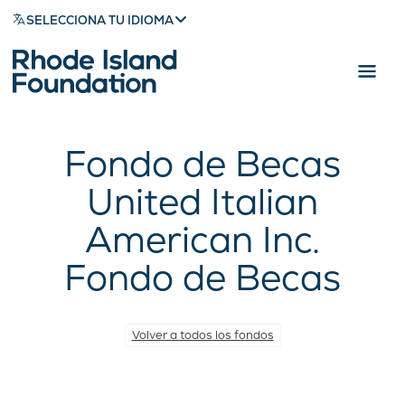
SELECCIONA TU IDIOMA
Fondo de Becas
United Italian
American Inc.
Fondo de Becas
Volver a todos los fondos