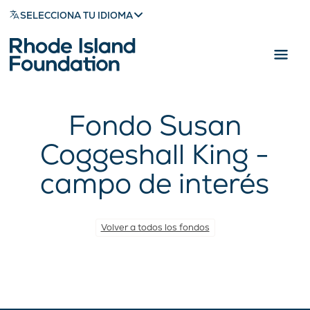
SELECCIONA TU IDIOMA
Fondo Susan
Coggeshall King -
campo de interés
Volver a todos los fondos