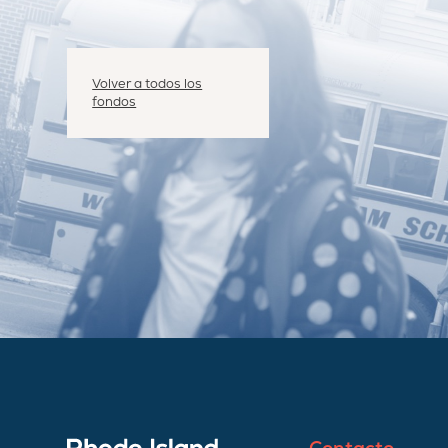
Volver a todos los
fondos