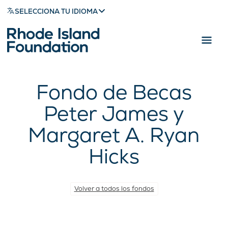
SELECCIONA TU IDIOMA
Fondo de Becas
Peter James y
Margaret A. Ryan
Hicks
Volver a todos los fondos