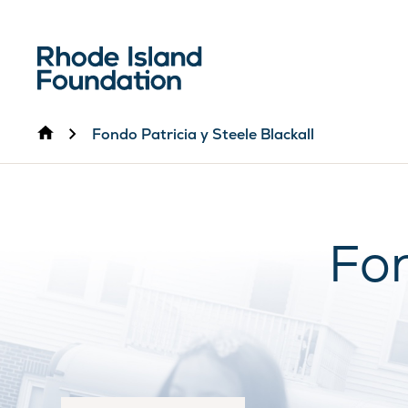
Inicio
Fondo Patricia y Steele Blackall
Fon