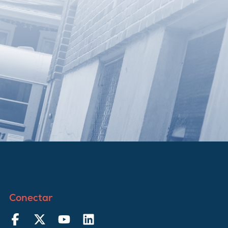
Conectar