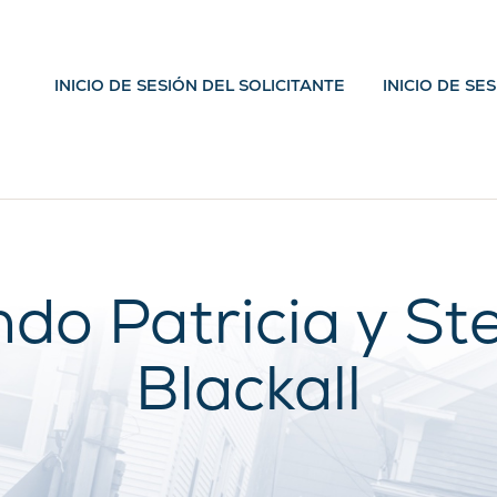
INICIO DE SESIÓN DEL SOLICITANTE
INICIO DE SE
do Patricia y St
Blackall