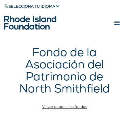
SELECCIONA TU IDIOMA
Fondo de la
Asociación del
Patrimonio de
North Smithfield
Volver a todos los fondos