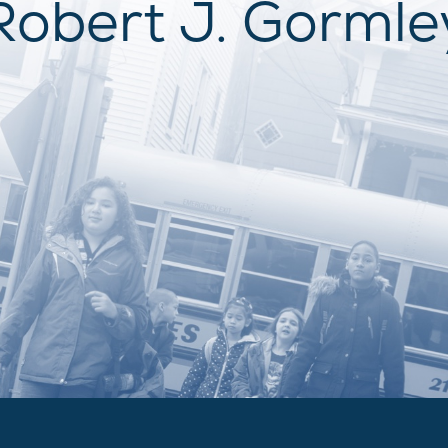
Robert J. Gormle