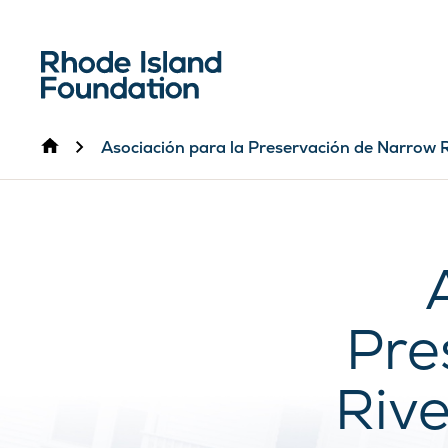
Inicio
Asociación para la Preservación de Narrow 
Pre
Riv