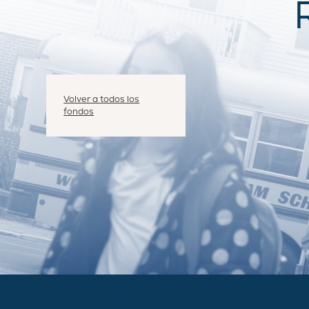
Volver a todos los
fondos