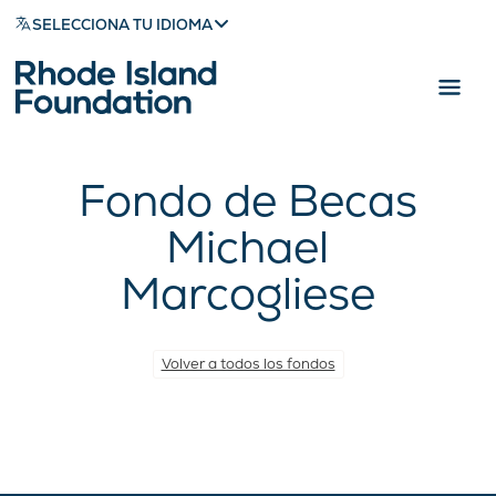
SELECCIONA TU IDIOMA
Fondo de Becas
Michael
Marcogliese
Volver a todos los fondos