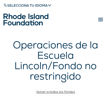
SELECCIONA TU IDIOMA
Operaciones de la
Escuela
Lincoln/Fondo no
restringido
Volver a todos los fondos