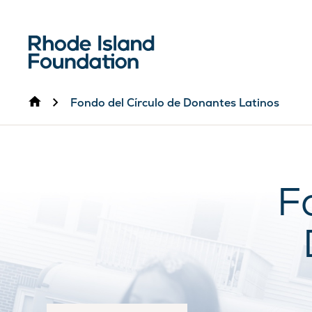
Inicio
Fondo del Círculo de Donantes Latinos
F