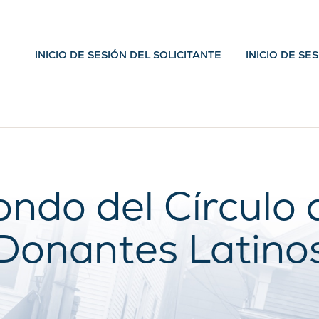
INICIO DE SESIÓN DEL SOLICITANTE
INICIO DE SE
ondo del Círculo 
Donantes Latino