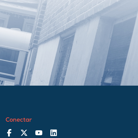
Conectar