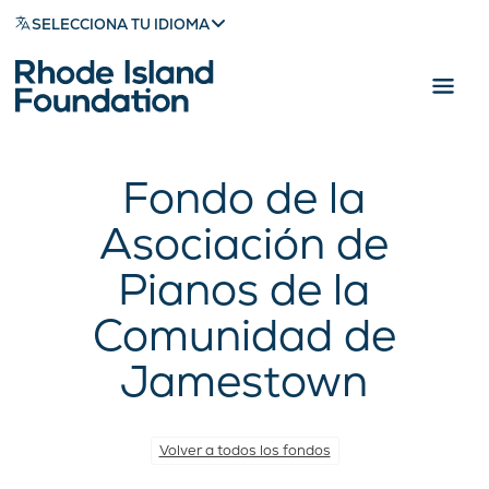
SELECCIONA TU IDIOMA
Fondo de la
Asociación de
Pianos de la
Comunidad de
Jamestown
Volver a todos los fondos