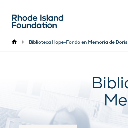
Inicio
Biblioteca Hope-Fondo en Memoria de Doris
Bibl
Mem