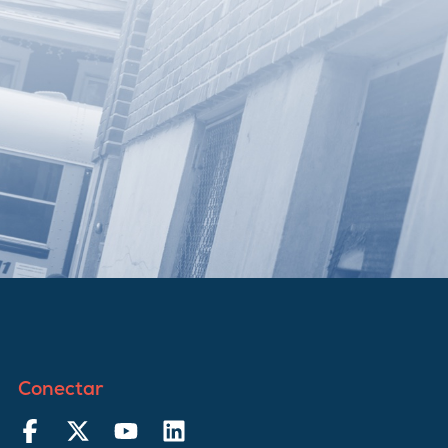
Conectar