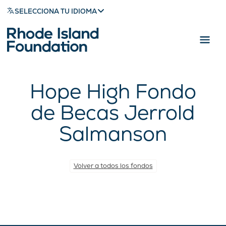
SELECCIONA TU IDIOMA
Hope High Fondo
de Becas Jerrold
Salmanson
Volver a todos los fondos