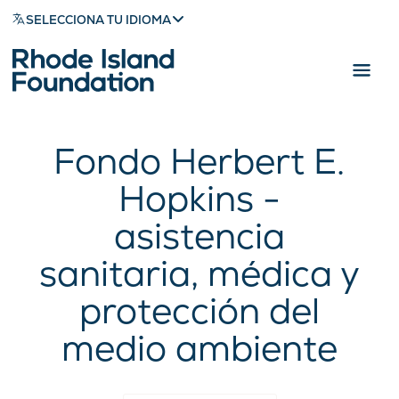
SELECCIONA TU IDIOMA
Fondo Herbert E.
Hopkins -
asistencia
sanitaria, médica y
protección del
medio ambiente