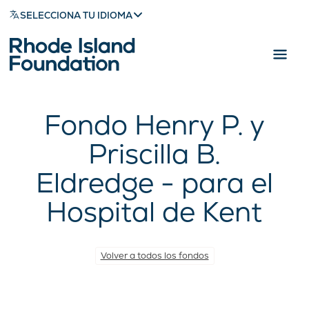
SELECCIONA TU IDIOMA
Fondo Henry P. y
Priscilla B.
Eldredge - para el
Hospital de Kent
Volver a todos los fondos