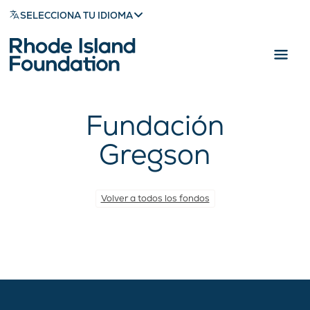
SELECCIONA TU IDIOMA
Fundación
Gregson
Volver a todos los fondos