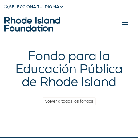
SELECCIONA TU IDIOMA
Fondo para la
Educación Pública
de Rhode Island
Volver a todos los fondos