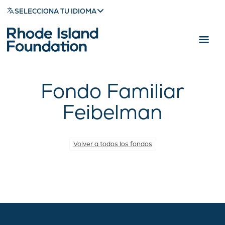
SELECCIONA TU IDIOMA
Fondo Familiar
Feibelman
Volver a todos los fondos