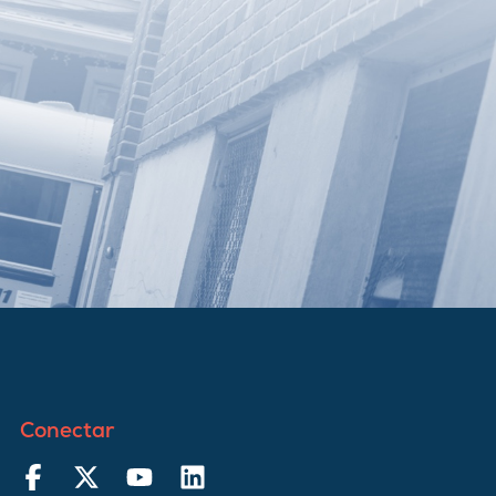
Conectar