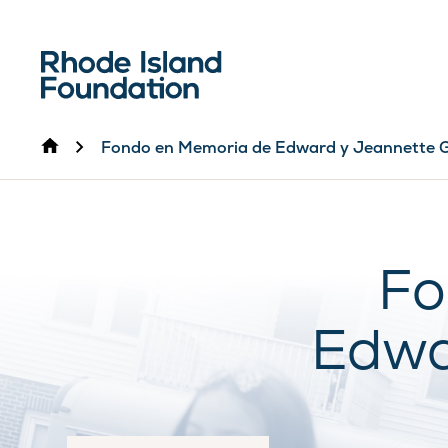
Inicio
Fondo en Memoria de Edward y Jeannette 
Fo
Edwa