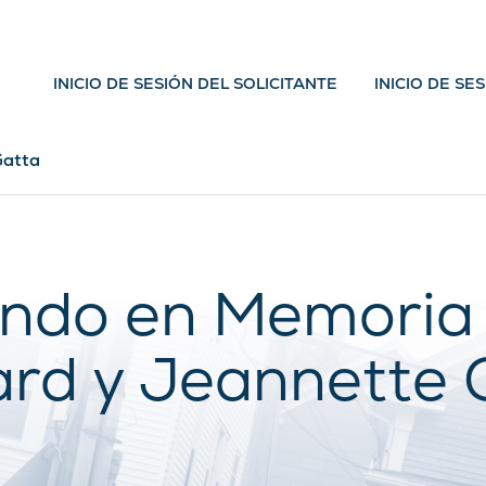
INICIO DE SESIÓN DEL SOLICITANTE
INICIO DE SE
Gatta
ndo en Memoria
rd y Jeannette 