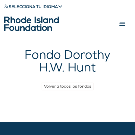
SELECCIONA TU IDIOMA
Fondo Dorothy
H.W. Hunt
Volver a todos los fondos