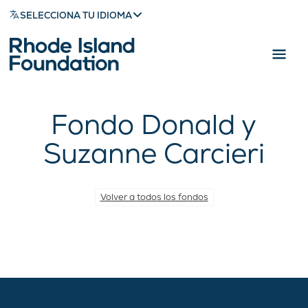
SELECCIONA TU IDIOMA
Fondo Donald y
Suzanne Carcieri
Volver a todos los fondos