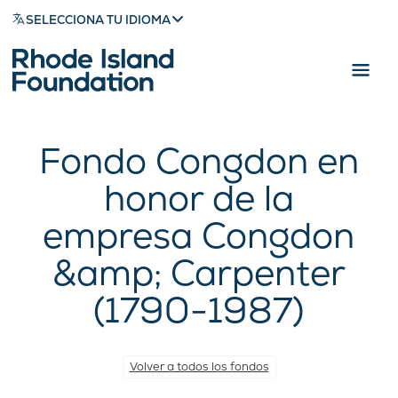
SELECCIONA TU IDIOMA
Fondo Congdon en
honor de la
empresa Congdon
&amp; Carpenter
(1790-1987)
Volver a todos los fondos