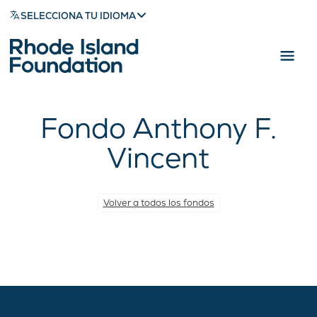
SELECCIONA TU IDIOMA
Fondo Anthony F.
Vincent
Volver a todos los fondos