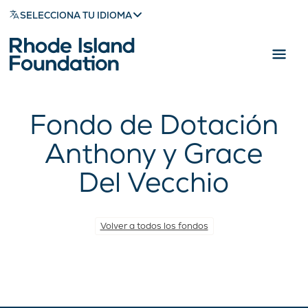
SELECCIONA TU IDIOMA
Fondo de Dotación
Anthony y Grace
Del Vecchio
Volver a todos los fondos