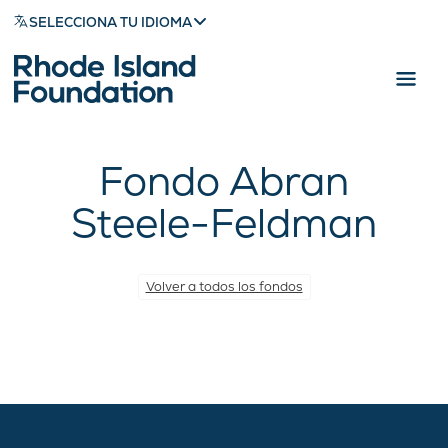
SELECCIONA TU IDIOMA
Fondo Abran
Steele-Feldman
Volver a todos los fondos