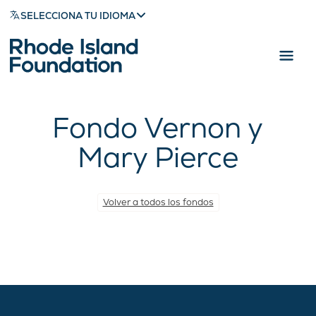
SELECCIONA TU IDIOMA
Fondo Vernon y
Mary Pierce
Volver a todos los fondos