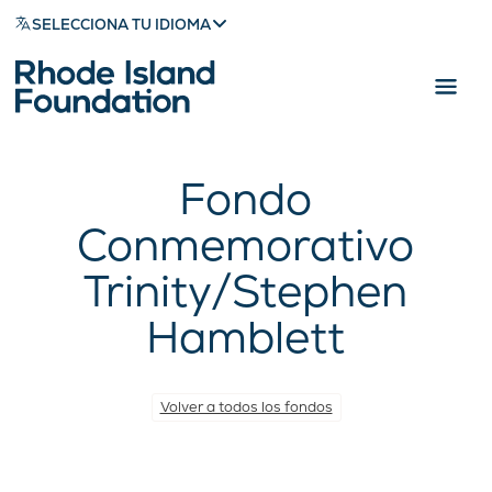
SELECCIONA TU IDIOMA
Fondo
Conmemorativo
Trinity/Stephen
Hamblett
Volver a todos los fondos