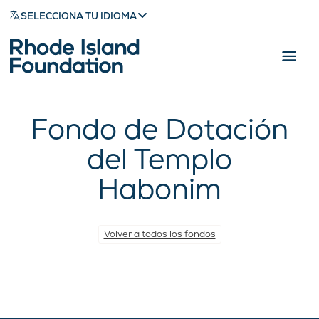
SELECCIONA TU IDIOMA
Fondo de Dotación
del Templo
Habonim
Volver a todos los fondos