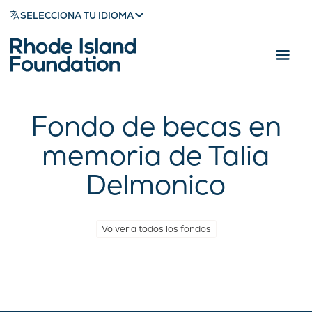
SELECCIONA TU IDIOMA
Fondo de becas en
memoria de Talia
Delmonico
Volver a todos los fondos