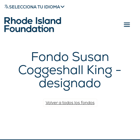
SELECCIONA TU IDIOMA
Fondo Susan
Coggeshall King -
designado
Volver a todos los fondos