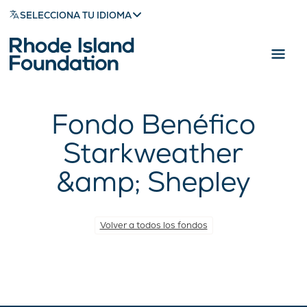
SELECCIONA TU IDIOMA
Fondo Benéfico
Starkweather
&amp; Shepley
Volver a todos los fondos