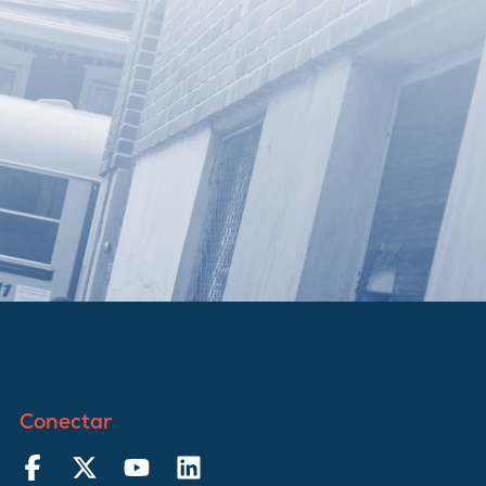
Conectar