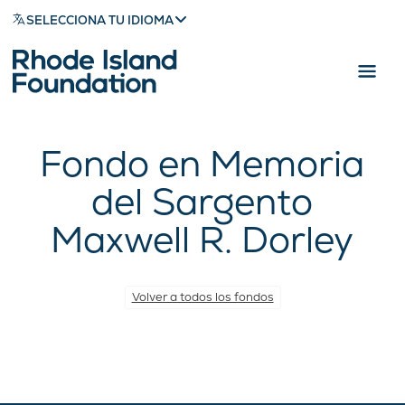
SELECCIONA TU IDIOMA
Fondo en Memoria
del Sargento
Maxwell R. Dorley
Volver a todos los fondos